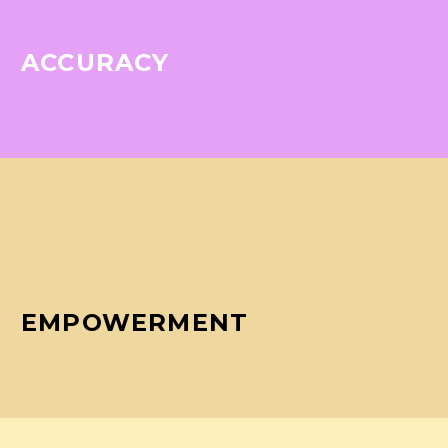
ACCURACY
EMPOWERMENT