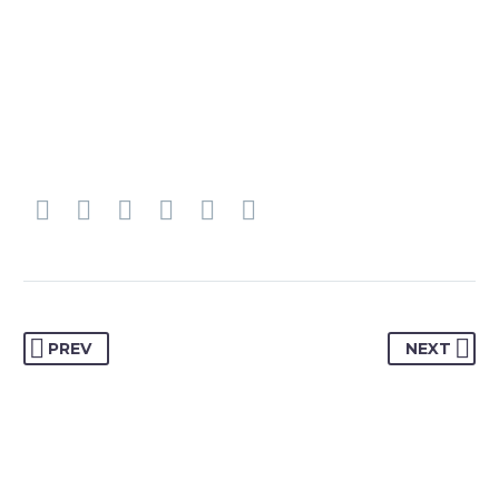
PREV
NEXT