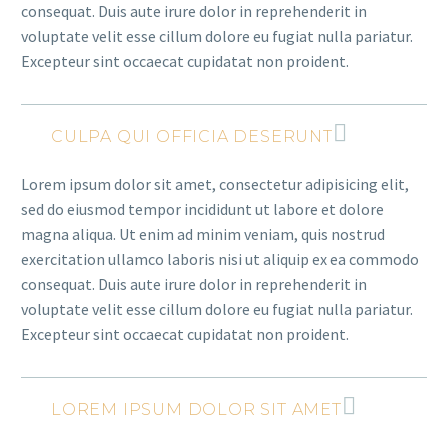
consequat. Duis aute irure dolor in reprehenderit in
voluptate velit esse cillum dolore eu fugiat nulla pariatur.
Excepteur sint occaecat cupidatat non proident.
CULPA QUI OFFICIA DESERUNT
Lorem ipsum dolor sit amet, consectetur adipisicing elit,
sed do eiusmod tempor incididunt ut labore et dolore
magna aliqua. Ut enim ad minim veniam, quis nostrud
exercitation ullamco laboris nisi ut aliquip ex ea commodo
consequat. Duis aute irure dolor in reprehenderit in
voluptate velit esse cillum dolore eu fugiat nulla pariatur.
Excepteur sint occaecat cupidatat non proident.
LOREM IPSUM DOLOR SIT AMET