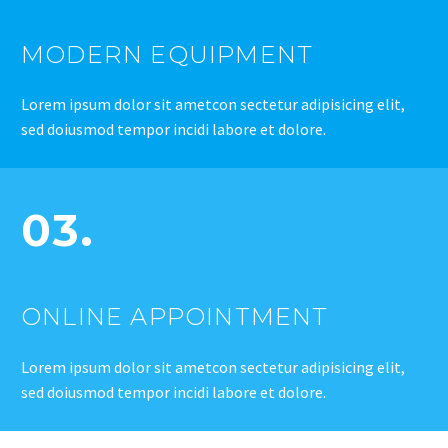
MODERN EQUIPMENT
Lorem ipsum dolor sit ametcon sectetur adipisicing elit,
sed doiusmod tempor incidi labore et dolore.
03.
ONLINE APPOINTMENT
Lorem ipsum dolor sit ametcon sectetur adipisicing elit,
sed doiusmod tempor incidi labore et dolore.