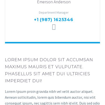
Emerson Anderson
Department Manager
+1 (987) 1625346
LOREM IPSUM DOLOR SIT ACCUMSAN
MAXIMUS MAURIS ET VULPUTATE.
PHASELLUS SIT AMET DUI ULTRICIES
IMPERDIET DUI!
Lorem Ipsum proin gravida nibh vel velit auctor aliquet.
Aenean sollicitudin, lorem quis bibendum auctor, nisi elit
consequat ipsum, nec sagittis sem nibh id elit. Duis sed odio