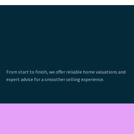
From start to finish, we offer reliable home valuations and
expert advice for a smoother selling experience.