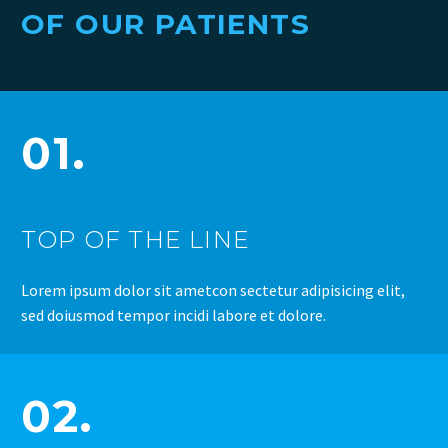
OF OUR PATIENTS
01.
TOP OF THE LINE
Lorem ipsum dolor sit ametcon sectetur adipisicing elit,
sed doiusmod tempor incidi labore et dolore.
02.