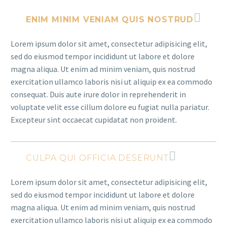
ENIM MINIM VENIAM QUIS NOSTRUD
Lorem ipsum dolor sit amet, consectetur adipisicing elit,
sed do eiusmod tempor incididunt ut labore et dolore
magna aliqua. Ut enim ad minim veniam, quis nostrud
exercitation ullamco laboris nisi ut aliquip ex ea commodo
consequat. Duis aute irure dolor in reprehenderit in
voluptate velit esse cillum dolore eu fugiat nulla pariatur.
Excepteur sint occaecat cupidatat non proident.
CULPA QUI OFFICIA DESERUNT
Lorem ipsum dolor sit amet, consectetur adipisicing elit,
sed do eiusmod tempor incididunt ut labore et dolore
magna aliqua. Ut enim ad minim veniam, quis nostrud
exercitation ullamco laboris nisi ut aliquip ex ea commodo