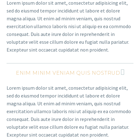
Lorem ipsum dolor sit amet, consectetur adipisicing elit,
sed do eiusmod tempor incididunt ut labore et dolore
magna aliqua. Ut enim ad minim veniam, quis nostrud
exercitation ullamco laboris nisi ut aliquip ex ea commodo
consequat. Duis aute irure dolor in reprehenderit in
voluptate velit esse cillum dolore eu fugiat nulla pariatur.
Excepteur sint occaecat cupidatat non proident.
ENIM MINIM VENIAM QUIS NOSTRUD
Lorem ipsum dolor sit amet, consectetur adipisicing elit,
sed do eiusmod tempor incididunt ut labore et dolore
magna aliqua. Ut enim ad minim veniam, quis nostrud
exercitation ullamco laboris nisi ut aliquip ex ea commodo
consequat. Duis aute irure dolor in reprehenderit in
voluptate velit esse cillum dolore eu fugiat nulla pariatur.
Excepteur sint occaecat cupidatat non proident.