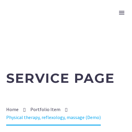
SERVICE PAGE
Home
Portfolio Item
Physical therapy, reflexology, massage (Demo)