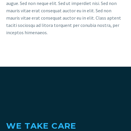
augue. Sed non neque elit. Sed ut imperdiet nisi. Sed non
mauris vitae erat consequat auctor eu in elit. Sed non
mauris vitae erat consequat auctor eu in elit. Class aptent
taciti sociosqu ad litora torquent per conubia nostra, per
inceptos himenaeos.
WE TAKE CARE